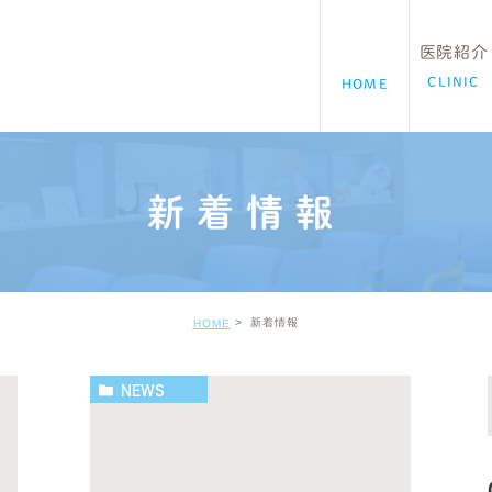
医院紹介
CLINIC
HOME
クリニック
新着情報
院長紹介
新着情報
HOME
NEWS