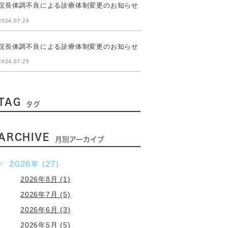
院長体調不良による診療体制変更のお知らせ
2024.07.26
院長体調不良による診療体制変更のお知らせ
2024.07.25
TAG
タグ
ARCHIVE
月別アーカイブ
2026年 (27)
2026年8月 (1)
2026年7月 (5)
2026年6月 (3)
2026年5月 (5)