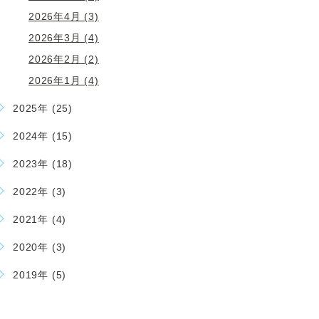
2026年4月 (3)
2026年3月 (4)
2026年2月 (2)
2026年1月 (4)
2025年 (25)
2024年 (15)
2023年 (18)
2022年 (3)
2021年 (4)
2020年 (3)
2019年 (5)