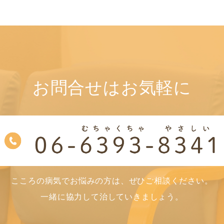
お問合せはお気軽に
こころの病気でお悩みの方は、ぜひご相談ください。
一緒に協力して治していきましょう。