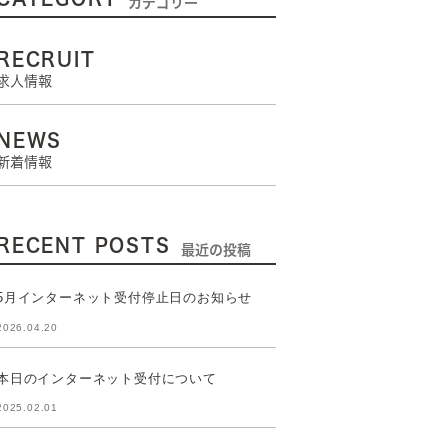
カテゴリー
RECRUIT
求人情報
NEWS
新着情報
RECENT POSTS
最近の投稿
5月インターネット受付停止日のお知らせ
2026.04.20
本日のインターネット受付について
2025.02.01