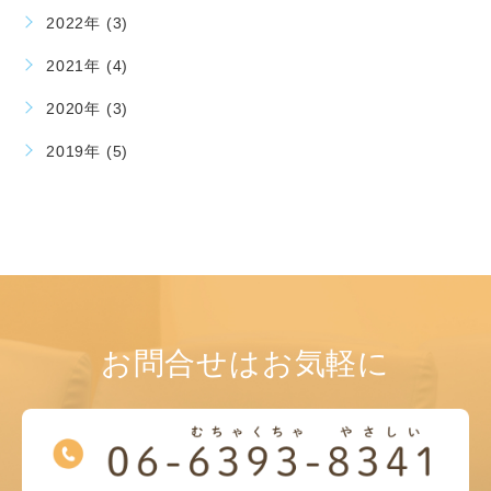
2022年 (3)
2021年 (4)
2020年 (3)
2019年 (5)
お問合せはお気軽に