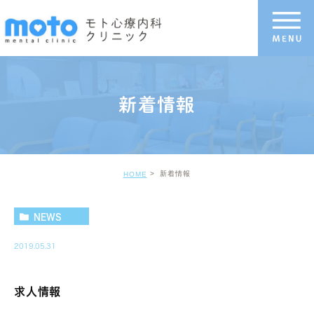
新着情報
新着情報
HOME
NEWS
2019.05.31
求人情報