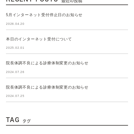
最近の投稿
5月インターネット受付停止日のお知らせ
2026.04.20
本日のインターネット受付について
2025.02.01
院長体調不良による診療体制変更のお知らせ
2024.07.26
院長体調不良による診療体制変更のお知らせ
2024.07.25
TAG
タグ