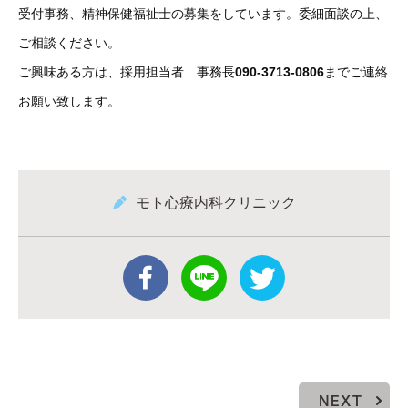
受付事務、精神保健福祉士の募集をしています。委細面談の上、
ご相談ください。
ご興味ある方は、採用担当者 事務長
090-3713-0806
までご連絡
お願い致します。
モト心療内科クリニック
NEXT