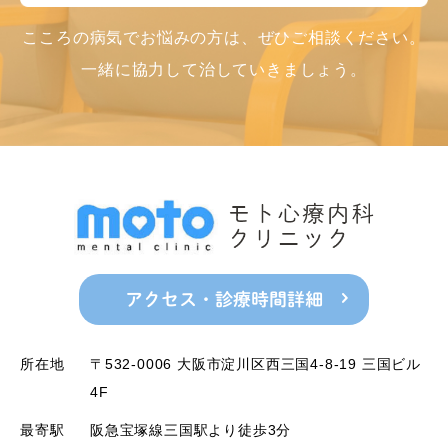
こころの病気でお悩みの方は、ぜひご相談ください。
一緒に協力して治していきましょう。
アクセス・診療時間詳細
所在地
〒532-0006 大阪市淀川区西三国4-8-19 三国ビル
4F
最寄駅
阪急宝塚線三国駅より徒歩3分