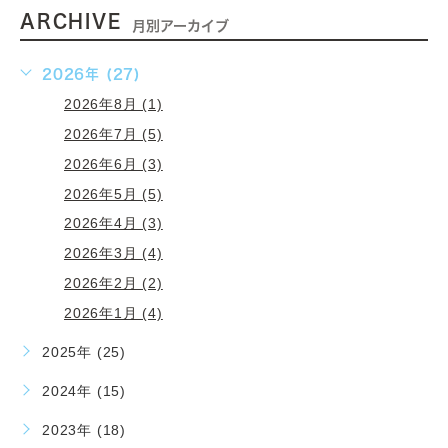
ARCHIVE
月別アーカイブ
2026年 (27)
2026年8月 (1)
2026年7月 (5)
2026年6月 (3)
2026年5月 (5)
2026年4月 (3)
2026年3月 (4)
2026年2月 (2)
2026年1月 (4)
2025年 (25)
2024年 (15)
2023年 (18)