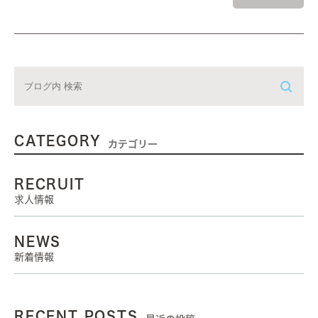
CATEGORY
カテゴリー
RECRUIT
求人情報
NEWS
新着情報
RECENT POSTS