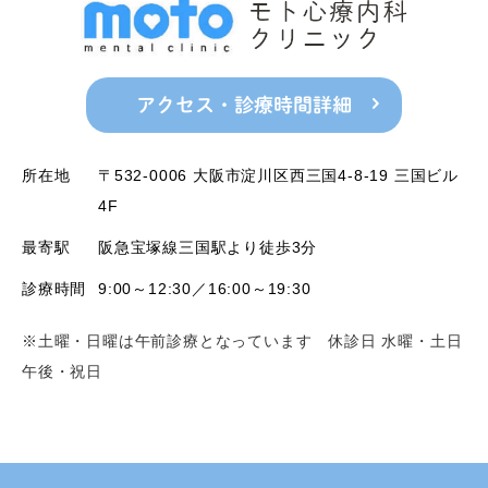
アクセス・診療時間詳細
所在地
〒532-0006 大阪市淀川区西三国4-8-19 三国ビル
4F
最寄駅
阪急宝塚線三国駅より徒歩3分
診療時間
9:00～12:30／16:00～19:30
※土曜・日曜は午前診療となっています 休診日 水曜・土日
午後・祝日