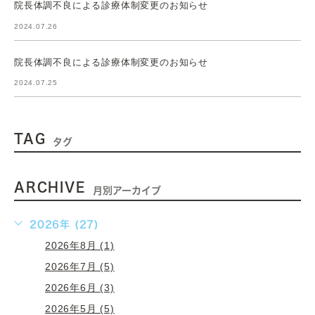
院長体調不良による診療体制変更のお知らせ
2024.07.26
院長体調不良による診療体制変更のお知らせ
2024.07.25
TAG
タグ
ARCHIVE
月別アーカイブ
2026年 (27)
2026年8月 (1)
2026年7月 (5)
2026年6月 (3)
2026年5月 (5)