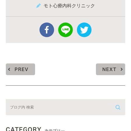
モト心療内科クリニック
PREV
NEXT
CATEGORY
カテゴリー