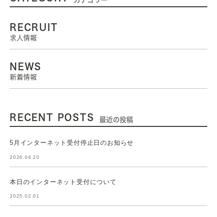
RECRUIT
求人情報
NEWS
新着情報
RECENT POSTS
最近の投稿
5月インターネット受付停止日のお知らせ
2026.04.20
本日のインターネット受付について
2025.02.01