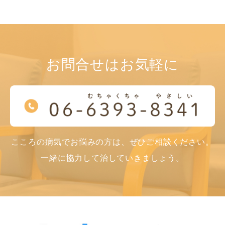
お問合せはお気軽に
こころの病気でお悩みの方は、ぜひご相談ください。
一緒に協力して治していきましょう。