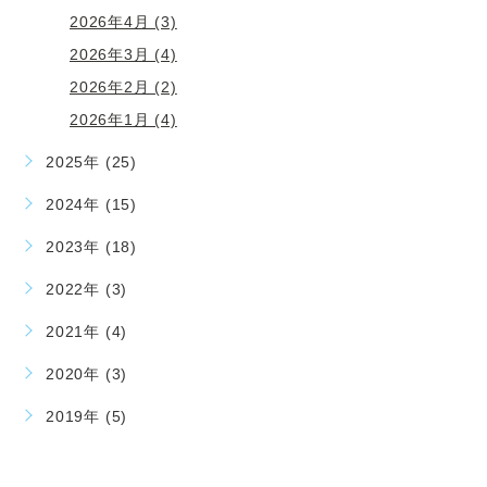
2026年4月 (3)
2026年3月 (4)
2026年2月 (2)
2026年1月 (4)
2025年 (25)
2024年 (15)
2023年 (18)
2022年 (3)
2021年 (4)
2020年 (3)
2019年 (5)