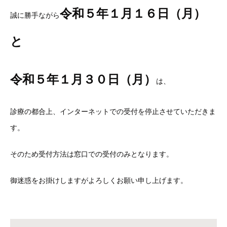
令和５年１月１６日（月）
誠に勝手ながら
と
令和５年１月３０日（月）
は、
診療の都合上、インターネットでの受付を停止させていただきま
す。
そのため受付方法は窓口での受付のみとなります。
御迷惑をお掛けしますがよろしくお願い申し上げます。