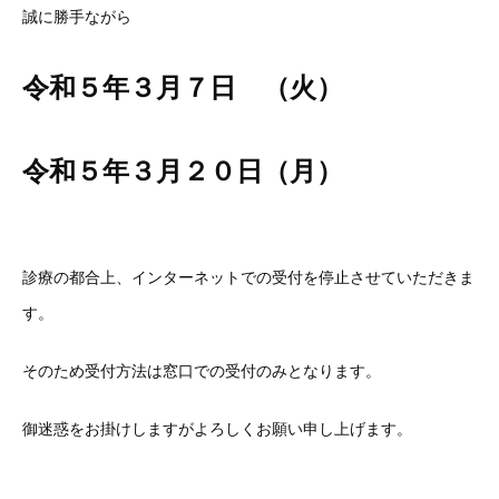
誠に勝手ながら
令和５年
３月７日
（火）
令和５年３月２０日
（月）
診療の都合上、インターネットでの受付を停止させていただきま
す。
そのため受付方法は窓口での受付のみとなります。
御迷惑をお掛けしますがよろしくお願い申し上げます。