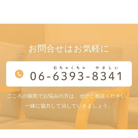
お問合せはお気軽に
こころの病気でお悩みの方は、ぜひご相談ください。
一緒に協力して治していきましょう。