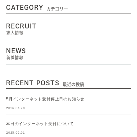
CATEGORY
カテゴリー
RECRUIT
求人情報
NEWS
新着情報
RECENT POSTS
最近の投稿
5月インターネット受付停止日のお知らせ
2026.04.20
本日のインターネット受付について
2025.02.01