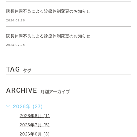
院長体調不良による診療体制変更のお知らせ
2024.07.26
院長体調不良による診療体制変更のお知らせ
2024.07.25
TAG
タグ
ARCHIVE
月別アーカイブ
2026年 (27)
2026年8月 (1)
2026年7月 (5)
2026年6月 (3)