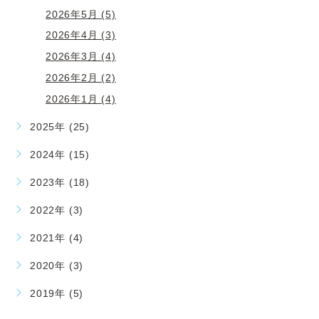
2026年5月 (5)
2026年4月 (3)
2026年3月 (4)
2026年2月 (2)
2026年1月 (4)
2025年 (25)
2024年 (15)
2023年 (18)
2022年 (3)
2021年 (4)
2020年 (3)
2019年 (5)