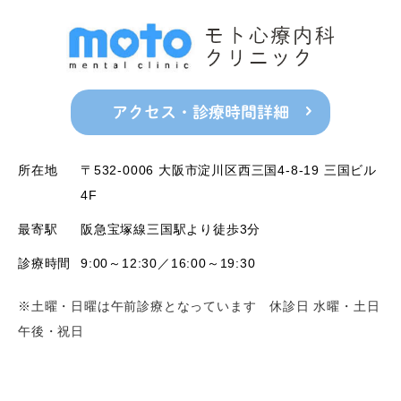
アクセス・診療時間詳細
所在地
〒532-0006 大阪市淀川区西三国4-8-19 三国ビル
4F
最寄駅
阪急宝塚線三国駅より徒歩3分
診療時間
9:00～12:30／16:00～19:30
※土曜・日曜は午前診療となっています 休診日 水曜・土日
午後・祝日