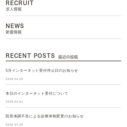
RECRUIT
求人情報
NEWS
新着情報
RECENT POSTS
最近の投稿
5月インターネット受付停止日のお知らせ
2026.04.20
本日のインターネット受付について
2025.02.01
院長体調不良による診療体制変更のお知らせ
2024.07.26