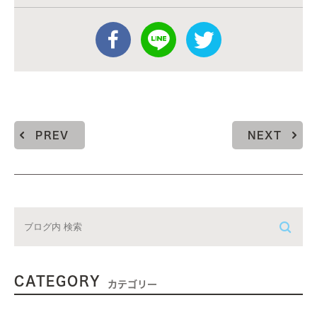
PREV
NEXT
CATEGORY
カテゴリー