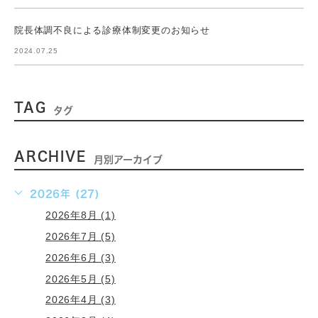
院長体調不良による診療体制変更のお知らせ
2024.07.25
TAG
タグ
ARCHIVE
月別アーカイブ
2026年 (27)
2026年8月 (1)
2026年7月 (5)
2026年6月 (3)
2026年5月 (5)
2026年4月 (3)