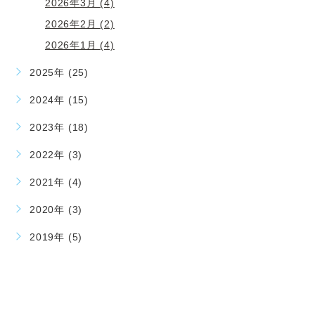
2026年3月 (4)
2026年2月 (2)
2026年1月 (4)
2025年 (25)
2024年 (15)
2023年 (18)
2022年 (3)
2021年 (4)
2020年 (3)
2019年 (5)