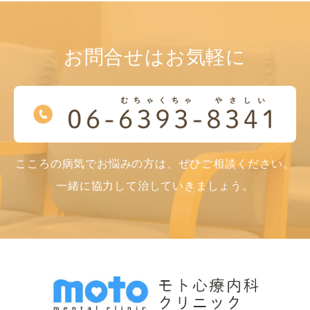
お問合せはお気軽に
こころの病気でお悩みの方は、ぜひご相談ください。
一緒に協力して治していきましょう。