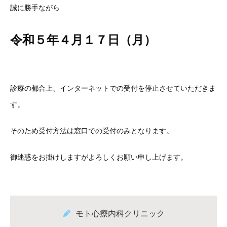
誠に勝手ながら
令和５年４
月１７日（月
）
診療の都合上、インターネットでの受付を停止させていただきま
す。
そのため受付方法は窓口での受付のみとなります。
御迷惑をお掛けしますがよろしくお願い申し上げます。
モト心療内科クリニック