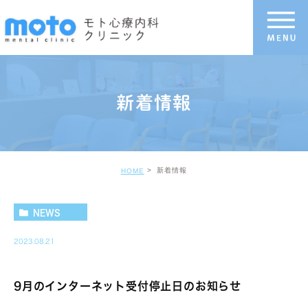
新着情報
新着情報
HOME
NEWS
2023.08.21
9月のインターネット受付停止日のお知らせ