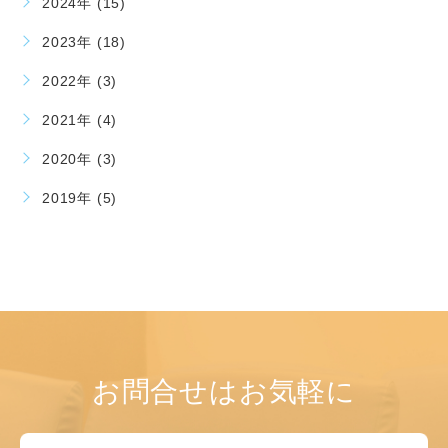
2024年 (15)
2023年 (18)
2022年 (3)
2021年 (4)
2020年 (3)
2019年 (5)
お問合せはお気軽に