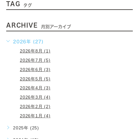
TAG
タグ
ARCHIVE
月別アーカイブ
2026年 (27)
2026年8月 (1)
2026年7月 (5)
2026年6月 (3)
2026年5月 (5)
2026年4月 (3)
2026年3月 (4)
2026年2月 (2)
2026年1月 (4)
2025年 (25)