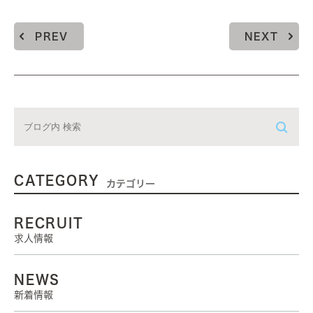
PREV
NEXT
CATEGORY
カテゴリー
RECRUIT
求人情報
NEWS
新着情報