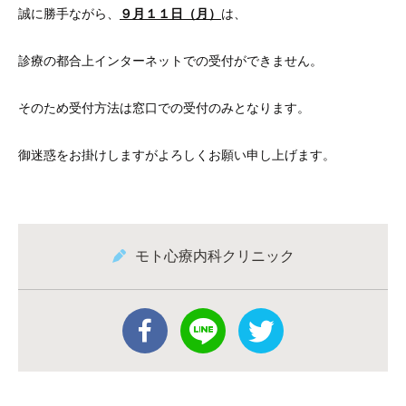
誠に勝手ながら、
９
月１１日（月）
は、
診療の都合上インターネットでの受付ができません。
そのため受付方法は窓口での受付のみとなります。
御迷惑をお掛けしますがよろしくお願い申し上げます。
モト心療内科クリニック