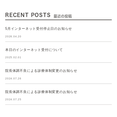
RECENT POSTS
最近の投稿
5月インターネット受付停止日のお知らせ
2026.04.20
本日のインターネット受付について
2025.02.01
院長体調不良による診療体制変更のお知らせ
2024.07.26
院長体調不良による診療体制変更のお知らせ
2024.07.25