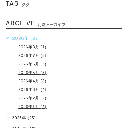
TAG
タグ
ARCHIVE
月別アーカイブ
2026年 (27)
2026年8月 (1)
2026年7月 (5)
2026年6月 (3)
2026年5月 (5)
2026年4月 (3)
2026年3月 (4)
2026年2月 (2)
2026年1月 (4)
2025年 (25)