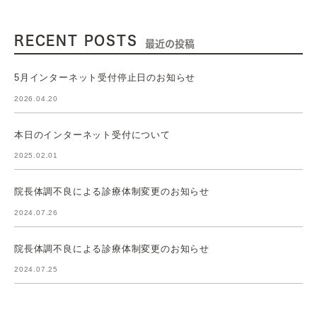
RECENT POSTS
最近の投稿
5月インターネット受付停止日のお知らせ
2026.04.20
本日のインターネット受付について
2025.02.01
院長体調不良による診療体制変更のお知らせ
2024.07.26
院長体調不良による診療体制変更のお知らせ
2024.07.25