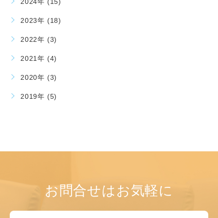
2024年 (15)
2023年 (18)
2022年 (3)
2021年 (4)
2020年 (3)
2019年 (5)
お問合せはお気軽に