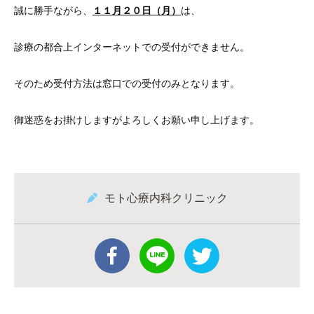
誠に勝手ながら、
１１
月２０日（月）
は、
診療の都合上インターネットでの受付ができません。
そのため受付方法は窓口での受付のみとなります。
御迷惑をお掛けしますがよろしくお願い申し上げます。
モト心療内科クリニック