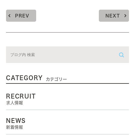
PREV
NEXT
CATEGORY
カテゴリー
RECRUIT
求人情報
NEWS
新着情報