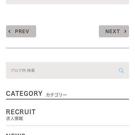
PREV
NEXT
CATEGORY
カテゴリー
RECRUIT
求人情報