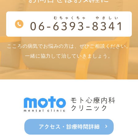
こころの病気でお悩みの方は、ぜひご相談ください。
一緒に協力して治していきましょう。
アクセス・診療時間詳細