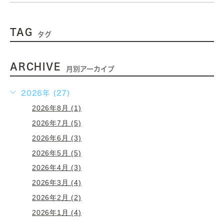
TAG
タグ
ARCHIVE
月別アーカイブ
2026年 (27)
2026年8月 (1)
2026年7月 (5)
2026年6月 (3)
2026年5月 (5)
2026年4月 (3)
2026年3月 (4)
2026年2月 (2)
2026年1月 (4)