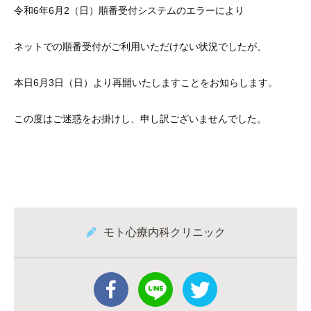
令和6年6月2（日）順番受付システムのエラーにより
ネットでの順番受付がご利用いただけない状況でしたが、
本日6月3日（日）より再開いたしますことをお知らします。
この度はご迷惑をお掛けし、申し訳ございませんでした。
モト心療内科クリニック