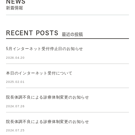
NEWS
新着情報
RECENT POSTS
最近の投稿
5月インターネット受付停止日のお知らせ
2026.04.20
本日のインターネット受付について
2025.02.01
院長体調不良による診療体制変更のお知らせ
2024.07.26
院長体調不良による診療体制変更のお知らせ
2024.07.25