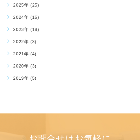
2025年 (25)
2024年 (15)
2023年 (18)
2022年 (3)
2021年 (4)
2020年 (3)
2019年 (5)
お問合せはお気軽に