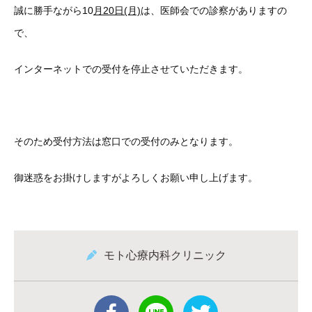
誠に勝手ながら10
月20日(月)
は、医師会での診察がありますの
で、
インターネットでの受付を停止させていただきます。
そのため受付方法は窓口での受付のみとなります。
御迷惑をお掛けしますがよろしくお願い申し上げます。
モト心療内科クリニック