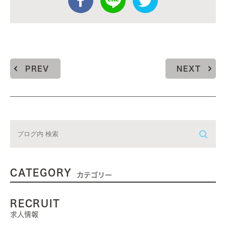
PREV
NEXT
CATEGORY
カテゴリー
RECRUIT
求人情報