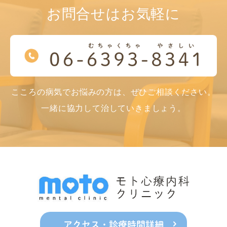
お問合せはお気軽に
こころの病気でお悩みの方は、ぜひご相談ください。
一緒に協力して治していきましょう。
アクセス・診療時間詳細