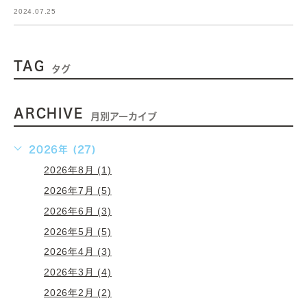
2024.07.25
TAG
タグ
ARCHIVE
月別アーカイブ
2026年 (27)
2026年8月 (1)
2026年7月 (5)
2026年6月 (3)
2026年5月 (5)
2026年4月 (3)
2026年3月 (4)
2026年2月 (2)