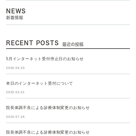
NEWS
新着情報
RECENT POSTS
最近の投稿
5月インターネット受付停止日のお知らせ
2026.04.20
本日のインターネット受付について
2025.02.01
院長体調不良による診療体制変更のお知らせ
2024.07.26
院長体調不良による診療体制変更のお知らせ