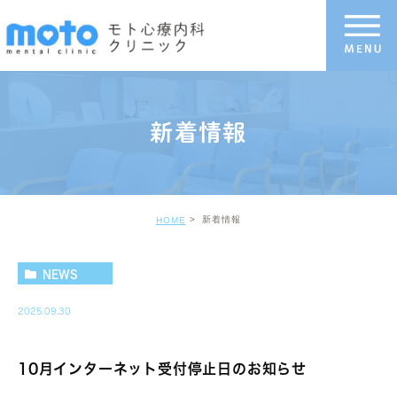
新着情報
新着情報
HOME
NEWS
2025.09.30
10月インターネット受付停止日のお知らせ