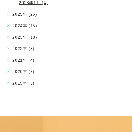
2026年1月 (4)
2025年 (25)
2024年 (15)
2023年 (18)
2022年 (3)
2021年 (4)
2020年 (3)
2019年 (5)